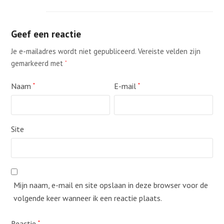
Geef een reactie
Je e-mailadres wordt niet gepubliceerd.
Vereiste velden zijn
gemarkeerd met
*
Naam
E-mail
*
*
Site
Mijn naam, e-mail en site opslaan in deze browser voor de
volgende keer wanneer ik een reactie plaats.
Reactie
*